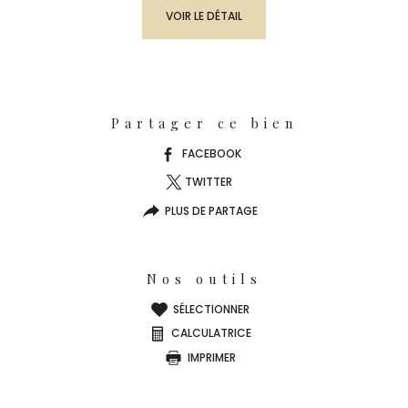
VOIR LE DÉTAIL
Partager ce bien
FACEBOOK
TWITTER
PLUS DE PARTAGE
Nos outils
SÉLECTIONNER
CALCULATRICE
IMPRIMER