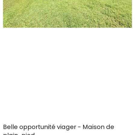
Belle opportunité viager - Maison de