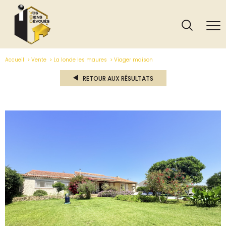
Accueil
Vente
La londe les maures
Viager maison
RETOUR AUX RÉSULTATS