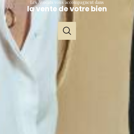
Les Avocats vous accompagnent dans
la vente de votre bien