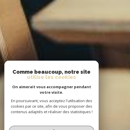
Comme beaucoup, notre site
utilise les cookies
On aimerait vous accompagner pendant
votre visite.
En poursuivant, vous acceptez l'utilisation des
cookies par ce site, afin de vous proposer des
contenus adaptés et réaliser des statistiques !