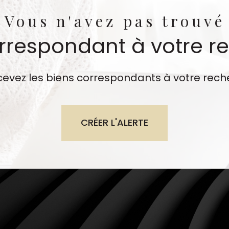
Vous n'avez pas trouvé
orrespondant à votre r
cevez les biens correspondants à votre rech
CRÉER L'ALERTE