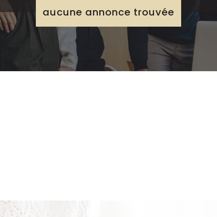
aucune annonce trouvée