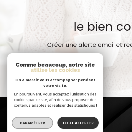
le bien c
Créer une alerte email et re
Comme beaucoup, notre site
utilise les cookies
On aimerait vous accompagner pendant
votre visite.
En poursuivant, vous acceptez l'utilisation des
cookies par ce site, afin de vous proposer des
contenus adaptés et réaliser des statistiques !
PARAMÉTRER
TOUT ACCEPTER